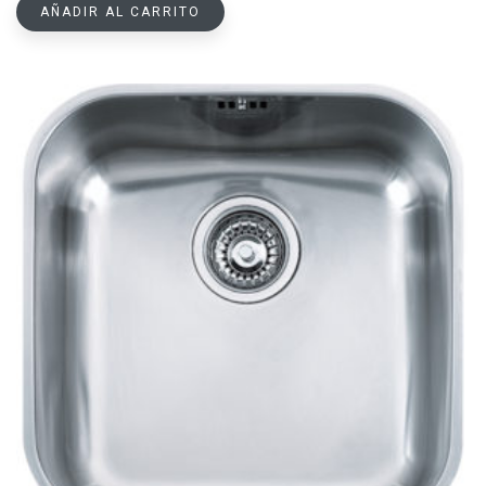
AÑADIR AL CARRITO