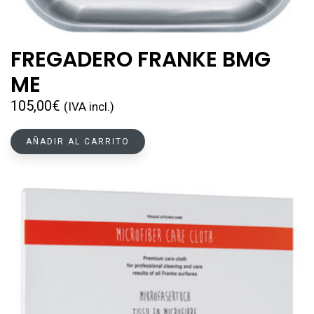
FREGADERO FRANKE BMG
ME
105,00
€
(IVA incl.)
AÑADIR AL CARRITO