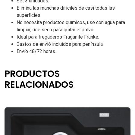
Set 3 unidades.
Elimina las manchas difíciles de casi todas las
superficies.
No necesita productos químicos, use con agua para
limpiar, use seco para quitar el polvo.
Ideal para fregaderos Fraganite Franke.
Gastos de envió incluidos para península.
Envío 48/72 horas.
PRODUCTOS
RELACIONADOS