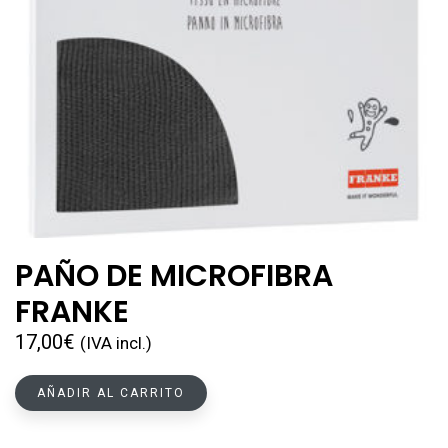
PAÑO DE MICROFIBRA
FRANKE
17,00
€
(IVA incl.)
AÑADIR AL CARRITO