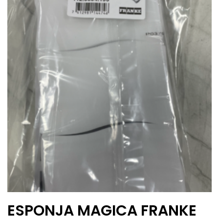
ESPONJA MAGICA FRANKE