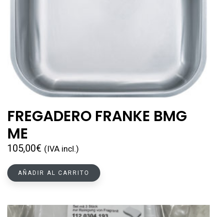
FREGADERO FRANKE BMG
ME
105,00
€
(IVA incl.)
AÑADIR AL CARRITO