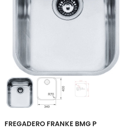
FREGADERO FRANKE BMG P