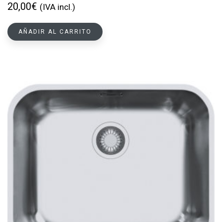
20,00
€
(IVA incl.)
AÑADIR AL CARRITO