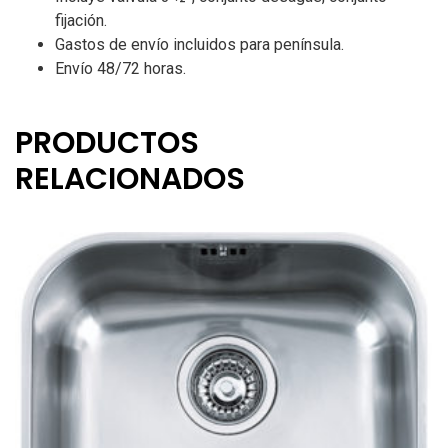
fijación.
Gastos de envío incluidos para península.
Envío 48/72 horas.
PRODUCTOS
RELACIONADOS