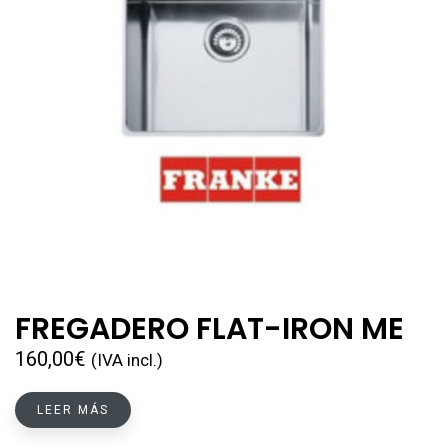
FREGADERO FLAT-IRON ME
160,00
€
(IVA incl.)
LEER MÁS