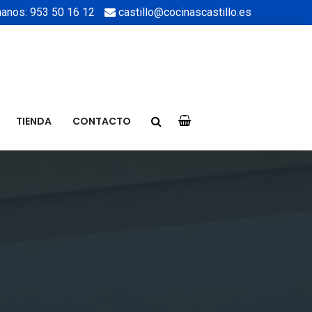
anos: 953 50 16 12
castillo@cocinascastillo.es
TIENDA
CONTACTO