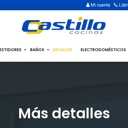
Mi cuenta
Llám
ESTIDORES
BAÑOS
DETALLES
ELECTRODOMÉSTICOS
Más detalles