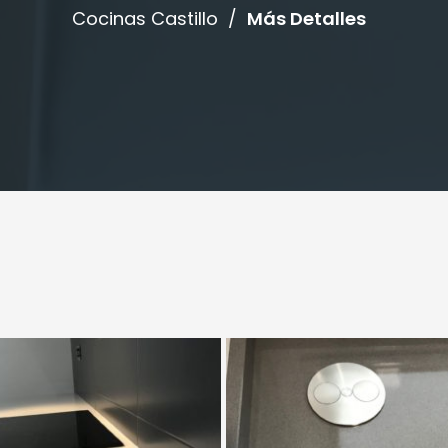
Cocinas Castillo
/
Más Detalles