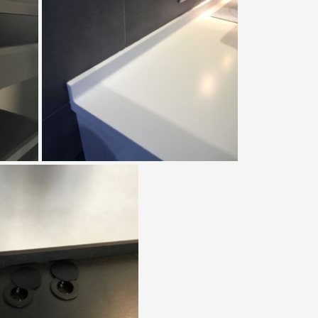
NFORMACIÓN
Aviso Legal
Política de Privacidad