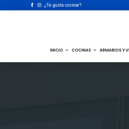
¿Te gusta cocinar?
INICIO
COCINAS
ARMARIOS Y V