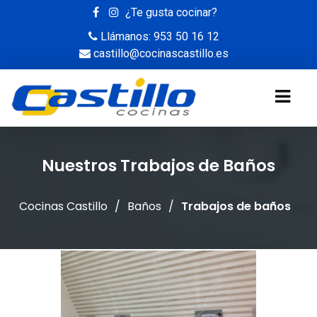
¿Te gusta cocinar?
Llámanos: 953 50 16 12
castillo@cocinascastillo.es
Nuestros Trabajos de Baños
Cocinas Castillo
/
Baños
/
Trabajos de baños