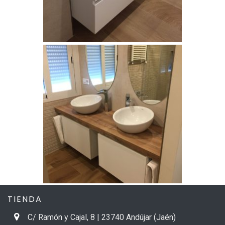
TIENDA
C/ Ramón y Cajal, 8 | 23740 Andújar (Jaén)