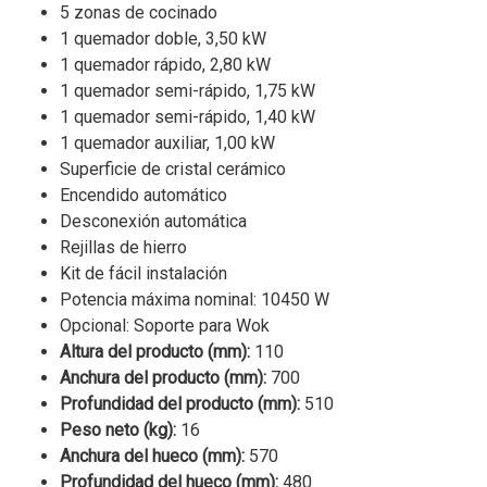
5 zonas de cocinado
1 quemador doble, 3,50 kW
1 quemador rápido, 2,80 kW
1 quemador semi-rápido, 1,75 kW
1 quemador semi-rápido, 1,40 kW
1 quemador auxiliar, 1,00 kW
Superficie de cristal cerámico
Encendido automático
Desconexión automática
Rejillas de hierro
Kit de fácil instalación
Potencia máxima nominal: 10450 W
Opcional: Soporte para Wok
Altura del producto (mm):
110
Anchura del producto (mm):
700
Profundidad del producto (mm):
510
Peso neto (kg):
16
Anchura del hueco (mm):
570
Profundidad del hueco (mm):
480