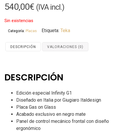
540,00
€
(IVA incl.)
Sin existencias
Etiqueta:
Teka
Categoría:
Placas
DESCRIPCIÓN
VALORACIONES (0)
DESCRIPCIÓN
Edición especial Infinity G1
Diseñado en Italia por Giugiaro Italdesign
Placa Gas on Glass
Acabado exclusivo en negro mate
Panel de control mecánico frontal con diseño
ergonómico