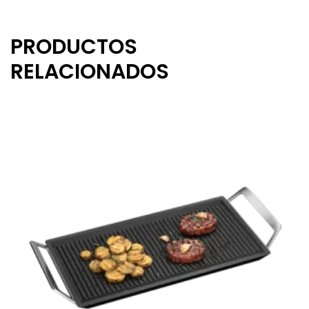
PRODUCTOS
RELACIONADOS