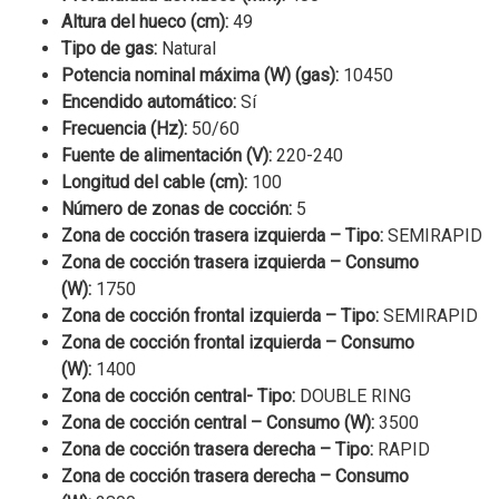
Altura del hueco (cm):
49
Tipo de gas:
Natural
Potencia nominal máxima (W) (gas):
10450
Encendido automático:
Sí
Frecuencia (Hz):
50/60
Fuente de alimentación (V):
220-240
Longitud del cable (cm):
100
Número de zonas de cocción:
5
Zona de cocción trasera izquierda – Tipo:
SEMIRAPID
Zona de cocción trasera izquierda – Consumo
(W):
1750
Zona de cocción frontal izquierda – Tipo:
SEMIRAPID
Zona de cocción frontal izquierda – Consumo
(W):
1400
Zona de cocción central- Tipo:
DOUBLE RING
Zona de cocción central – Consumo (W):
3500
Zona de cocción trasera derecha – Tipo:
RAPID
Zona de cocción trasera derecha – Consumo