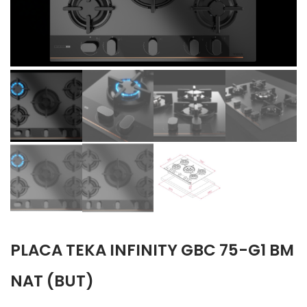
PLACA TEKA INFINITY GBC 75-G1 BM
NAT (BUT)