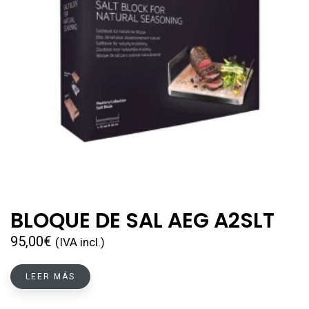
BLOQUE DE SAL AEG A2SLT
95,00
€
(IVA incl.)
LEER MÁS