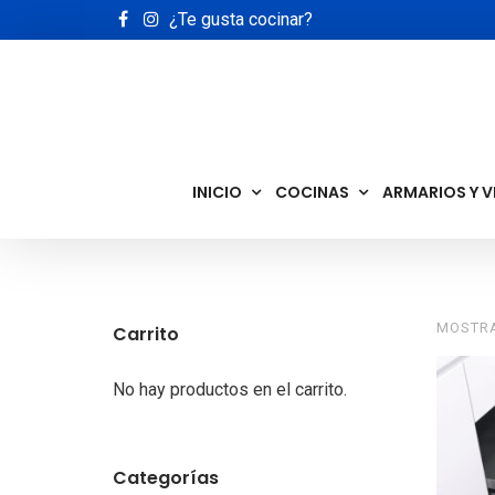
¿Te gusta cocinar?
INICIO
COCINAS
ARMARIOS Y V
MOSTRA
Carrito
No hay productos en el carrito.
Categorías